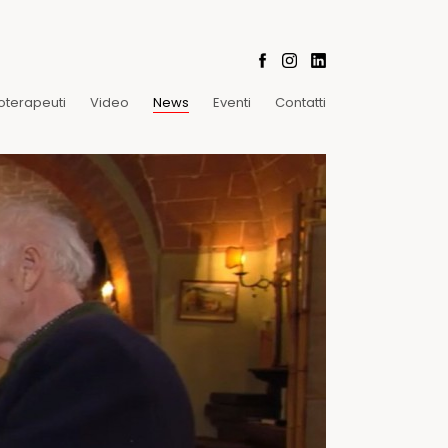
oterapeuti
Video
News
Eventi
Contatti