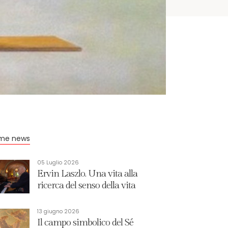
ime news
05 Luglio 2026
Ervin Laszlo. Una vita alla
ricerca del senso della vita
13 giugno 2026
Il campo simbolico del Sé