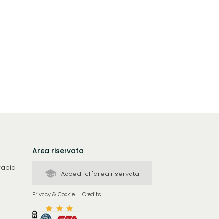
Area riservata
rapia
Accedi all'area riservata
-
Privacy & Cookie
Credits