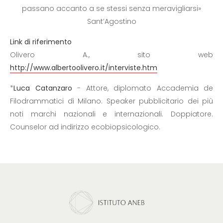
passano accanto a se stessi senza meravigliarsi»
Sant’Agostino
Link di riferimento
Olivero A., sito web
http://www.albertoolivero.it/interviste.htm
*
Luca Catanzaro
- Attore, diplomato Accademia de
Filodrammatici di Milano. Speaker pubblicitario dei più
noti marchi nazionali e internazionali. Doppiatore.
Counselor ad indirizzo ecobiopsicologico.