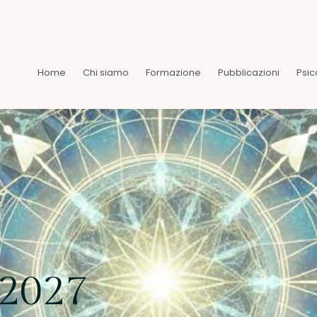
Home
Chi siamo
Formazione
Pubblicazioni
Psic
 2027