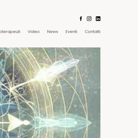
oterapeuti
Video
News
Eventi
Contatti