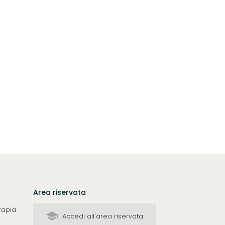
Area riservata
rapia
Accedi all'area riservata