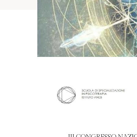
III CONGRESSO NAZI