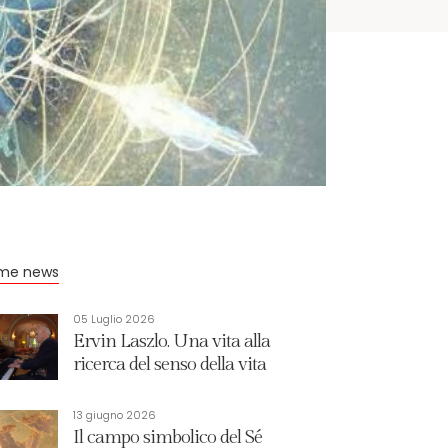
ime news
05 Luglio 2026
Ervin Laszlo. Una vita alla
ricerca del senso della vita
13 giugno 2026
Il campo simbolico del Sé